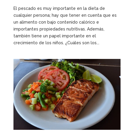
El pescado es muy importante en la dieta de
cualquier persona; hay que tener en cuenta que es
un alimento con bajo contenido calórico e
importantes propiedades nutritivas. Además,
también tiene un papel importante en el
crecimiento de los niños. ¿Cuáles son los...