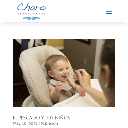
El pescado y los niños
May 10, 2021
|
Nutrición