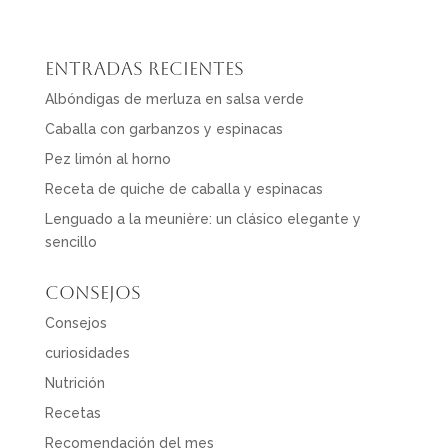
Entradas recientes
Albóndigas de merluza en salsa verde
Caballa con garbanzos y espinacas
Pez limón al horno
Receta de quiche de caballa y espinacas
Lenguado a la meunière: un clásico elegante y
sencillo
Consejos
Consejos
curiosidades
Nutrición
Recetas
Recomendación del mes