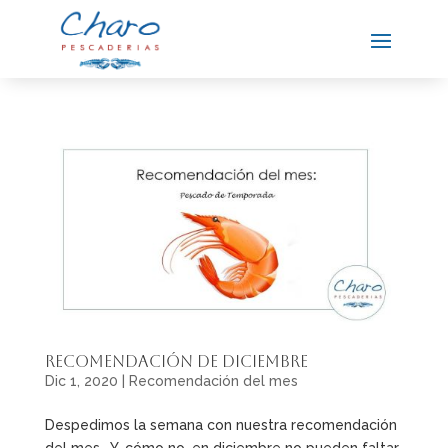
Recomendación de diciembre
Dic 1, 2020
|
Recomendación del mes
Despedimos la semana con nuestra recomendación
del mes… Y, cómo no, en diciembre no pueden faltar