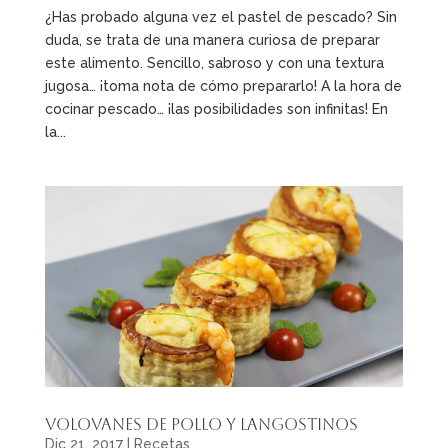
¿Has probado alguna vez el pastel de pescado? Sin
duda, se trata de una manera curiosa de preparar
este alimento. Sencillo, sabroso y con una textura
jugosa… ¡toma nota de cómo prepararlo! A la hora de
cocinar pescado… ¡las posibilidades son infinitas! En
la...
Volovanes de Pollo y Langostinos
Dic 21, 2017
|
Recetas