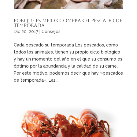
Porque es mejor comprar el pescado de
temporada
Dic 20, 2017
|
Consejos
Cada pescado su temporada Los pescados, como
todos los animales, tienen su propio ciclo biológico
y hay un momento del año en el que su consumo es
óptimo por la abundancia y la calidad de su carne.
Por este motivo, podemos decir que hay »pescados
de temporada». Las...