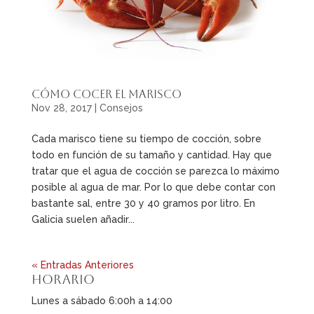
Cómo cocer el marisco
Nov 28, 2017
|
Consejos
Cada marisco tiene su tiempo de cocción, sobre
todo en función de su tamaño y cantidad. Hay que
tratar que el agua de cocción se parezca lo máximo
posible al agua de mar. Por lo que debe contar con
bastante sal, entre 30 y 40 gramos por litro. En
Galicia suelen añadir...
« Entradas Anteriores
Horario
Lunes a sábado 6:00h a 14:00