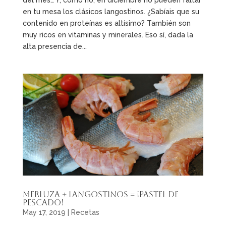
en tu mesa los clásicos langostinos. ¿Sabíais que su
contenido en proteínas es altísimo? También son
muy ricos en vitaminas y minerales. Eso sí, dada la
alta presencia de...
Merluza + langostinos = ¡pastel de
pescado!
May 17, 2019
|
Recetas