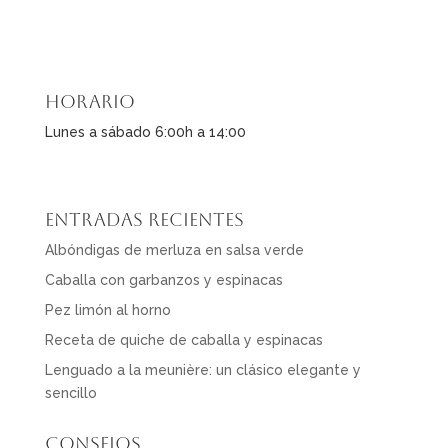
Horario
Lunes a sábado 6:00h a 14:00
Entradas recientes
Albóndigas de merluza en salsa verde
Caballa con garbanzos y espinacas
Pez limón al horno
Receta de quiche de caballa y espinacas
Lenguado a la meunière: un clásico elegante y
sencillo
Consejos