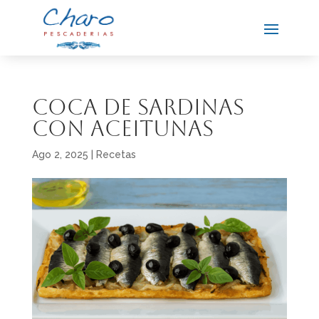
Coca de Sardinas
con Aceitunas
Ago 2, 2025
|
Recetas