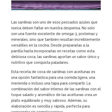
Las sardinas son uno de esos pescados azules que
nunca deben faltar en nuestra despensa. No solo
son una fuente excelente de omega-3, proteínas y
minerales, sino que también resultan increíblemente
versátiles en la cocina. Desde prepararlas a la
parrilla hasta incorporarlas en recetas como esta
deliciosa coca, las sardinas aportan un sabor único y
nutritivo que conquista paladares.
Esta receta de coca de sardinas con aceitunas es
una opción fantástica para una comida ligera, una
merienda o incluso una tapa para compartir. La
combinación del sabor intenso de las sardinas con el
toque salado y aromático de las aceitunas crea un
plato equilibrado y muy sabroso. Además, su
elaboración es sencilla y rápida, perfecta para
sorprender sin complicaciones.