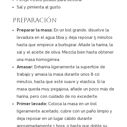
Sal y pimienta al gusto
Preparación
Preparar la masa:
En un bol grande, disuelve la
levadura en el agua tibia y deja reposar 5 minutos
hasta que empiece a burbujear. Añade la harina, la
sal y el aceite de oliva. Mezcla bien hasta obtener
una masa homogénea.
Amasar:
Enharina ligeramente la superficie de
trabajo y amasa la masa durante unos 8-10
minutos, hasta que esté suave y elástica. Si la
masa queda muy pegajosa, añade un poco más de
harina, pero con cuidado de no excederte.
Primer levado:
Coloca la masa en un bol
ligeramente aceitado, cubre con un paño limpio y
deja reposar en un lugar cálido durante
aproximadamente 1 hora, o hasta que doble su