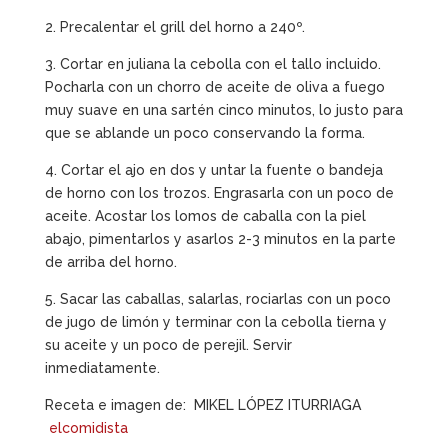
2. Precalentar el grill del horno a 240º.
3. Cortar en juliana la cebolla con el tallo incluido.
Pocharla con un chorro de aceite de oliva a fuego
muy suave en una sartén cinco minutos, lo justo para
que se ablande un poco conservando la forma.
4. Cortar el ajo en dos y untar la fuente o bandeja
de horno con los trozos. Engrasarla con un poco de
aceite. Acostar los lomos de caballa con la piel
abajo, pimentarlos y asarlos 2-3 minutos en la parte
de arriba del horno.
5. Sacar las caballas, salarlas, rociarlas con un poco
de jugo de limón y terminar con la cebolla tierna y
su aceite y un poco de perejil. Servir
inmediatamente.
Receta e imagen de: MIKEL LÓPEZ ITURRIAGA
elcomidista