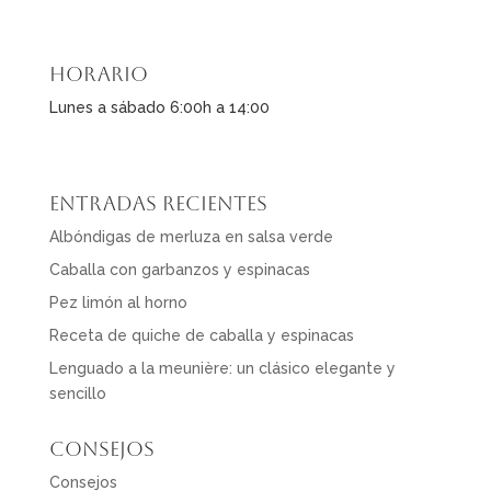
Horario
Lunes a sábado 6:00h a 14:00
Entradas recientes
Albóndigas de merluza en salsa verde
Caballa con garbanzos y espinacas
Pez limón al horno
Receta de quiche de caballa y espinacas
Lenguado a la meunière: un clásico elegante y
sencillo
Consejos
Consejos