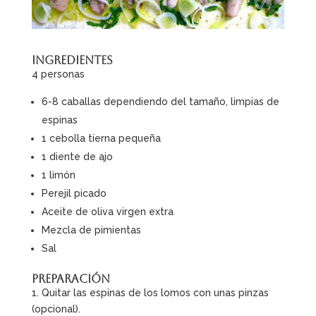
Ingredientes
4 personas
6-8 caballas dependiendo del tamaño, limpias de
espinas
1 cebolla tierna pequeña
1 diente de ajo
1 limón
Perejil picado
Aceite de oliva virgen extra
Mezcla de pimientas
Sal
Preparación
1. Quitar las espinas de los lomos con unas pinzas
(opcional).